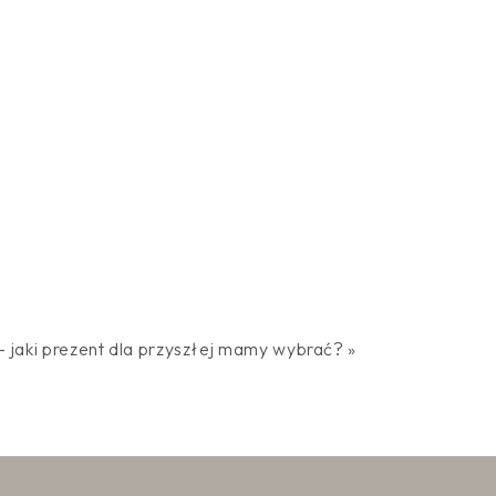
 jaki prezent dla przyszłej mamy wybrać?