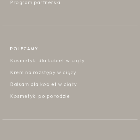
Program partnerski
POLECAMY
Kosmetyki dla kobiet w ciąży
Krem na rozstępy w ciąży
Balsam dla kobiet w ciąży
Kosmetyki po porodzie