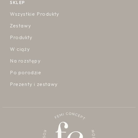
SKLEP
Wszystkie Produkty
Zestawy
Produkty
W ciąży
Na rozstępy
Po porodzie
Prezenty i zestawy