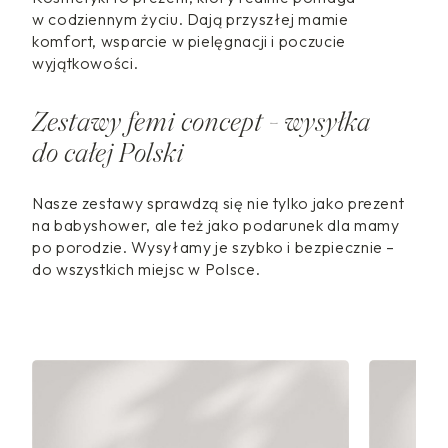
w codziennym życiu. Dają przyszłej mamie
komfort, wsparcie w pielęgnacji i poczucie
wyjątkowości.
Zestawy femi concept - wysyłka
do całej Polski
Nasze zestawy sprawdzą się nie tylko jako prezent
na babyshower, ale też jako podarunek dla mamy
po porodzie. Wysyłamy je szybko i bezpiecznie –
do wszystkich miejsc w Polsce.