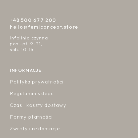
+48 500 677 200
hello@femiconcept.store
Infolinia czynna:
pon.-pt. 9-21,
sob. 10-16
INFORMACJE
Polityka prywatności
Regulamin sklepu
Czas i koszty dostawy
Formy płatności
Zwroty i reklamacje