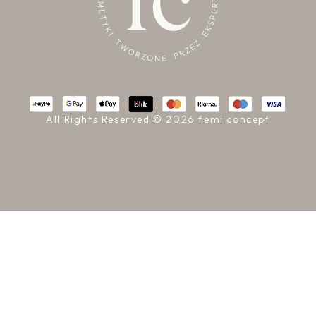
All Rights Reserved © 2026 femi concept